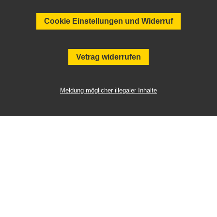
Cookie Einstellungen und Widerruf
Vetrag widerrufen
Meldung möglicher illegaler Inhalte