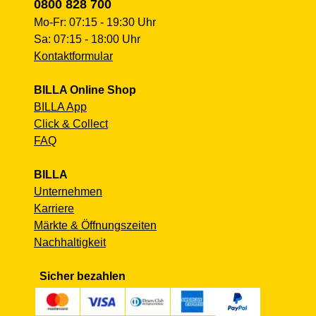
0800 828 700
Mo-Fr: 07:15 - 19:30 Uhr
Sa: 07:15 - 18:00 Uhr
Kontaktformular
BILLA Online Shop
BILLA App
Click & Collect
FAQ
BILLA
Unternehmen
Karriere
Märkte & Öffnungszeiten
Nachhaltigkeit
Sicher bezahlen