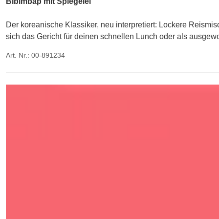
Bibimbap mit Spiegelei
Der koreanische Klassiker, neu interpretiert: Lockere Reismis
sich das Gericht für deinen schnellen Lunch oder als ausg
Art. Nr.: 00-891234