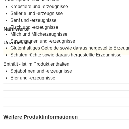
Krebstiere und -erzeugnisse
Sellerie und -erzeugnisse
Senf und -erzeugnisse
Fisch und -erzeugnisse
Nährwerte
Milch und Milcherzeugnisse
Sesamsamen und -erzeugnisse
Unzubereitet
Glutenhaltiges Getreide sowie daraus hergestellte Erzeug
Schalenfrüchte sowie daraus hergestellte Erzeugnisse
Unzubereitet
Enthält - Ist im Produkt enthalten
Sojabohnen und -erzeugnisse
Eier und -erzeugnisse
Weitere Produktinformationen