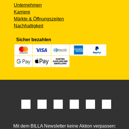
Unternehmen
Karriere
Märkte & Öffnungszeiten
Nachhaltigkeit
Sicher bezahlen
Mit dem BILLA Newsletter keine Aktion verpassen: