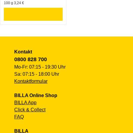
100 g 3,24 €
Kontakt
0800 828 700
Mo-Fr: 07:15 - 19:30 Uhr
Sa: 07:15 - 18:00 Uhr
Kontaktformular
BILLA Online Shop
BILLA App
Click & Collect
FAQ
BILLA