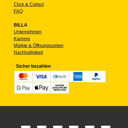
Click & Collect
FAQ
BILLA
Unternehmen
Karriere
Märkte & Öffnungszeiten
Nachhaltigkeit
Sicher bezahlen