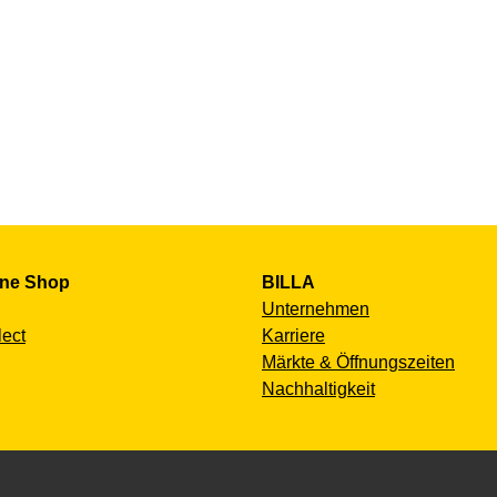
ine Shop
BILLA
Unternehmen
lect
Karriere
Märkte & Öffnungszeiten
Nachhaltigkeit