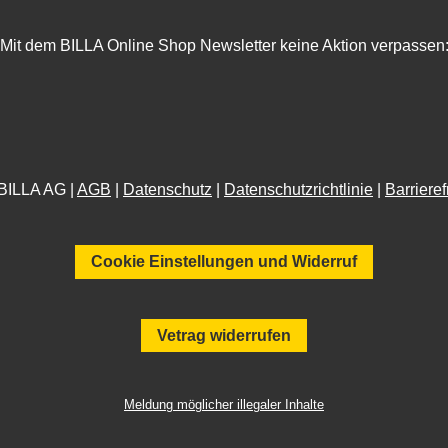
Mit dem BILLA Online Shop Newsletter keine Aktion verpassen
BILLA AG |
AGB
|
Datenschutz
|
Datenschutzrichtlinie
|
Barrieref
Cookie Einstellungen und Widerruf
Vetrag widerrufen
Meldung möglicher illegaler Inhalte