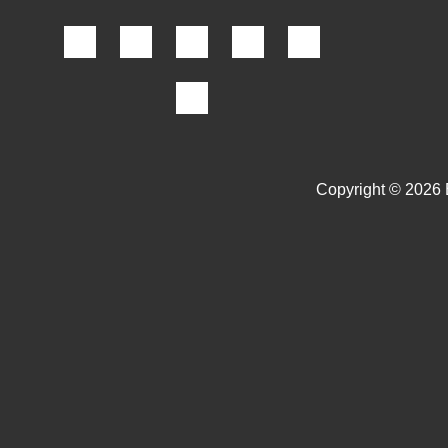
Copyright © 2026 