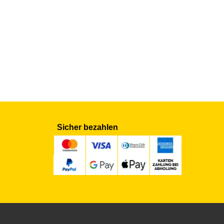
Sicher bezahlen