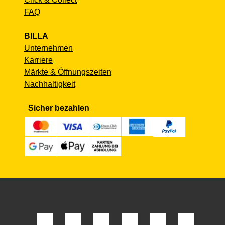
FAQ
BILLA
Unternehmen
Karriere
Märkte & Öffnungszeiten
Nachhaltigkeit
Sicher bezahlen