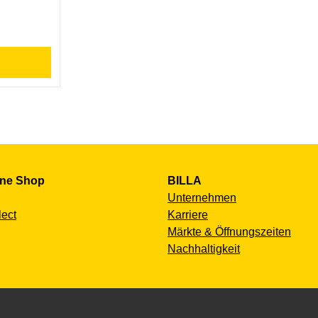
ine Shop
BILLA
Unternehmen
lect
Karriere
Märkte & Öffnungszeiten
Nachhaltigkeit