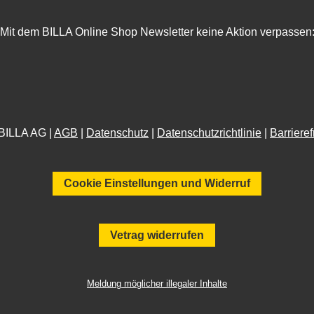
Mit dem BILLA Online Shop Newsletter keine Aktion verpassen
BILLA AG |
AGB
|
Datenschutz
|
Datenschutzrichtlinie
|
Barrieref
Cookie Einstellungen und Widerruf
Vetrag widerrufen
Meldung möglicher illegaler Inhalte