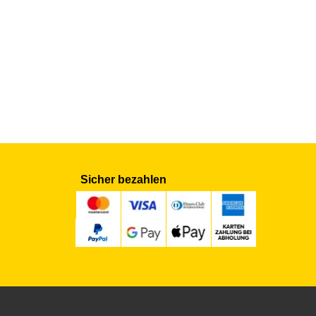
Sicher bezahlen