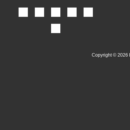
Copyright © 2026 