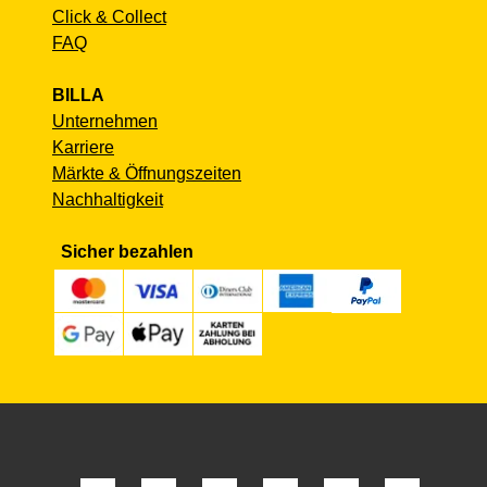
Click & Collect
FAQ
BILLA
Unternehmen
Karriere
Märkte & Öffnungszeiten
Nachhaltigkeit
Sicher bezahlen