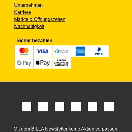
Unternehmen
Karriere
Märkte & Öffnungszeiten
Nachhaltigkeit
Sicher bezahlen
Mit dem BILLA Newsletter keine Aktion verpassen: