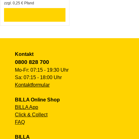
zzgl. 0,25 € Pfand
Kontakt
0800 828 700
Mo-Fr: 07:15 - 19:30 Uhr
Sa: 07:15 - 18:00 Uhr
Kontaktformular
BILLA Online Shop
BILLA App
Click & Collect
FAQ
BILLA