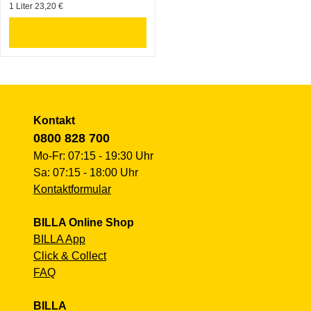
1 Liter 23,20 €
Kontakt
0800 828 700
Mo-Fr: 07:15 - 19:30 Uhr
Sa: 07:15 - 18:00 Uhr
Kontaktformular
BILLA Online Shop
BILLA App
Click & Collect
FAQ
BILLA