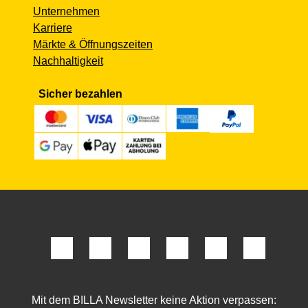
Unternehmen
Karriere
Märkte & Öffnungszeiten
Nachhaltigkeit
Sicher bezahlen
Mit dem BILLA Newsletter keine Aktion verpassen: