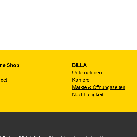
ine Shop
BILLA
Unternehmen
lect
Karriere
Märkte & Öffnungszeiten
Nachhaltigkeit