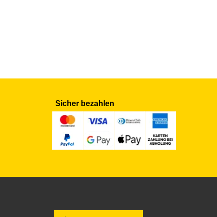
Sicher bezahlen