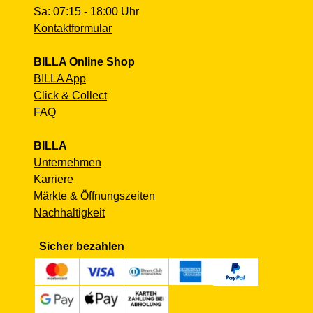
Sa: 07:15 - 18:00 Uhr
Kontaktformular
BILLA Online Shop
BILLA App
Click & Collect
FAQ
BILLA
Unternehmen
Karriere
Märkte & Öffnungszeiten
Nachhaltigkeit
Sicher bezahlen