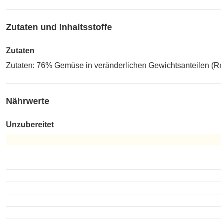
Zutaten und Inhaltsstoffe
Zutaten
Zutaten: 76% Gemüse in veränderlichen Gewichtsanteilen (Rot
Nährwerte
Unzubereitet
Unzubereitet