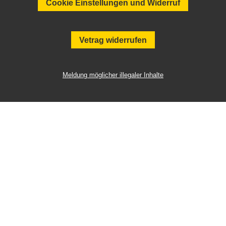
Cookie Einstellungen und Widerruf
Vetrag widerrufen
Meldung möglicher illegaler Inhalte