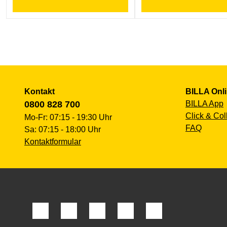
Kontakt
BILLA Onl
0800 828 700
BILLA App
Click & Col
Mo-Fr: 07:15 - 19:30 Uhr
FAQ
Sa: 07:15 - 18:00 Uhr
Kontaktformular