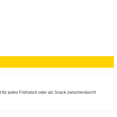
kt für jedes Frühstück oder als Snack zwischendurch!