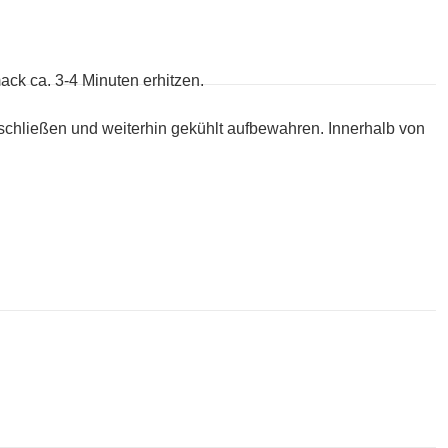
ck ca. 3-4 Minuten erhitzen.
schließen und weiterhin gekühlt aufbewahren. Innerhalb von