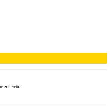
e zubereitet.