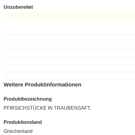
Unzubereitet
Unzubereitet
Weitere Produktinformationen
Produktbezeichnung
PFIRSICHSTÜCKE IN TRAUBENSAFT.
Produktionsland
Griechenland