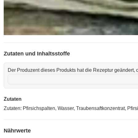
Zutaten und Inhaltsstoffe
Der Produzent dieses Produkts hat die Rezeptur geändert, d
Zutaten
Zutaten: Pfirsichspalten, Wasser, Traubensaftkonzentrat, Pfir
Nährwerte