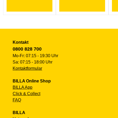
Kontakt
0800 828 700
Mo-Fr: 07:15 - 19:30 Uhr
Sa: 07:15 - 18:00 Uhr
Kontaktformular
BILLA Online Shop
BILLA App
Click & Collect
FAQ
BILLA