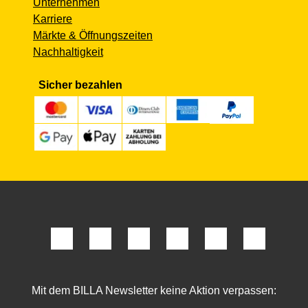
Unternehmen
Karriere
Märkte & Öffnungszeiten
Nachhaltigkeit
Sicher bezahlen
Mit dem BILLA Newsletter keine Aktion verpassen: