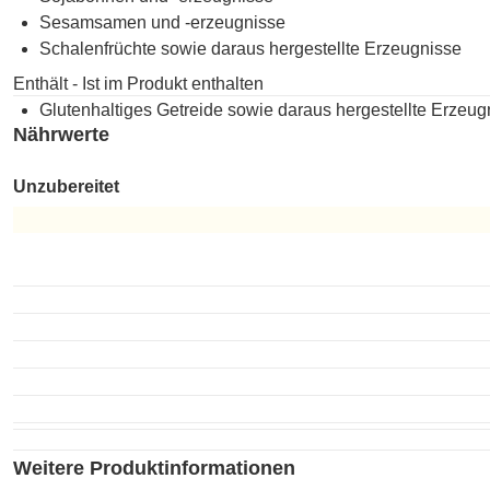
Sesamsamen und -erzeugnisse
Schalenfrüchte sowie daraus hergestellte Erzeugnisse
Enthält - Ist im Produkt enthalten
Glutenhaltiges Getreide sowie daraus hergestellte Erzeug
Nährwerte
Unzubereitet
Unzubereitet
Weitere Produktinformationen