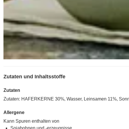
Zutaten und Inhaltsstoffe
Zutaten
Zutaten: HAFERKERNE 30%, Wasser, Leinsamen 11%, Sonne
Allergene
Kann Spuren enthalten von
Sojabohnen und -erzeugnisse