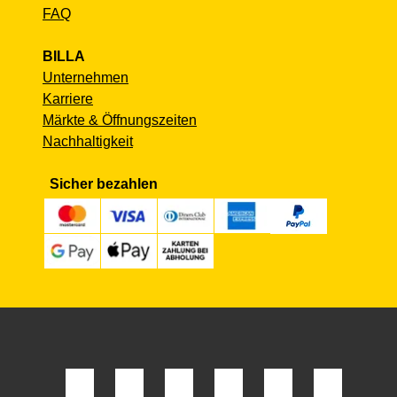
FAQ
BILLA
Unternehmen
Karriere
Märkte & Öffnungszeiten
Nachhaltigkeit
Sicher bezahlen