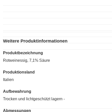
Weitere Produktinformationen
Produktbezeichnung
Rotweinessig, 7,1% Säure
Produktionsland
Italien
Aufbewahrung
Trocken und lichtgeschützt lagern -
Abmessungen