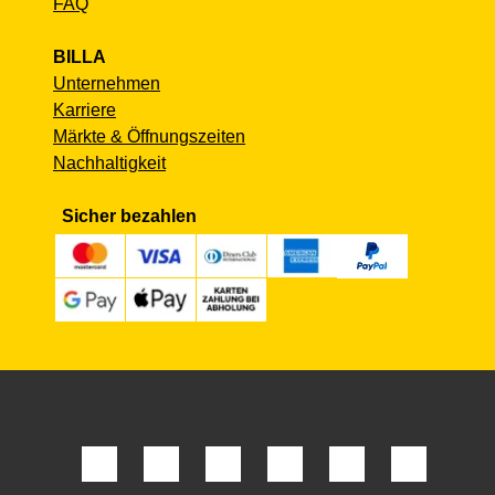
FAQ
BILLA
Unternehmen
Karriere
Märkte & Öffnungszeiten
Nachhaltigkeit
Sicher bezahlen