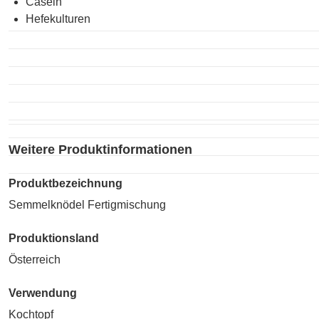
Casein
Unzubereitet
Hefekulturen
Weitere Produktinformationen
Produktbezeichnung
Semmelknödel Fertigmischung
Produktionsland
Österreich
Verwendung
Kochtopf