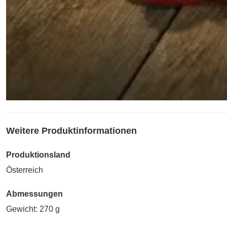
Weitere Produktinformationen
Produktionsland
Österreich
Abmessungen
Gewicht: 270 g