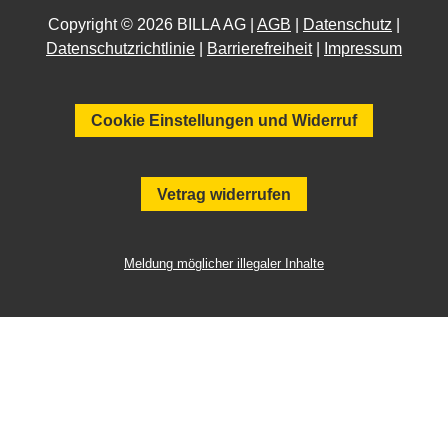
Copyright © 2026 BILLA AG |
AGB
|
Datenschutz
|
Datenschutzrichtlinie
|
Barrierefreiheit
|
Impressum
Cookie Einstellungen und Widerruf
Vetrag widerrufen
Meldung möglicher illegaler Inhalte