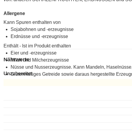
Allergene
Kann Spuren enthalten von
Sojabohnen und -erzeugnisse
Erdnüsse und -erzeugnisse
Enthält - Ist im Produkt enthalten
Eier und -erzeugnisse
Nährwerte
Milch und Milcherzeugnisse
Nüsse und Nusserzeugnisse. Kann Mandeln, Haselnüsse,
Unzubereitet
Glutenhaltiges Getreide sowie daraus hergestellte Erzeug
Unzubereitet