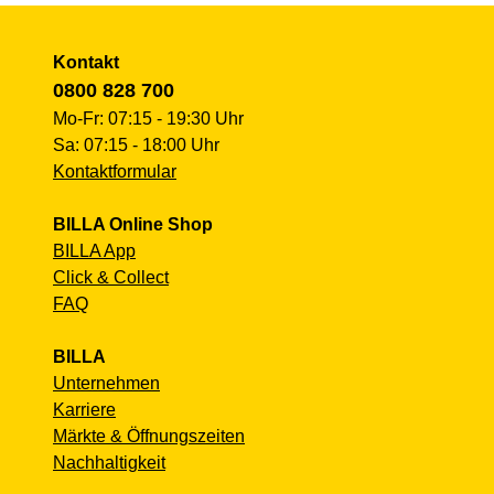
Kontakt
0800 828 700
Mo-Fr: 07:15 - 19:30 Uhr
Sa: 07:15 - 18:00 Uhr
Kontaktformular
BILLA Online Shop
BILLA App
Click & Collect
FAQ
BILLA
Unternehmen
Karriere
Märkte & Öffnungszeiten
Nachhaltigkeit