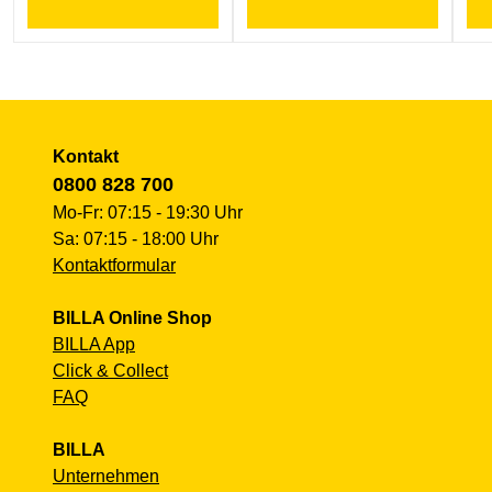
Kontakt
0800 828 700
Mo-Fr: 07:15 - 19:30 Uhr
Sa: 07:15 - 18:00 Uhr
Kontaktformular
BILLA Online Shop
BILLA App
Click & Collect
FAQ
BILLA
Unternehmen