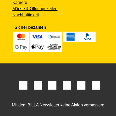
Karriere
Märkte & Öffnungszeiten
Nachhaltigkeit
Sicher bezahlen
Mit dem BILLA Newsletter keine Aktion verpassen: