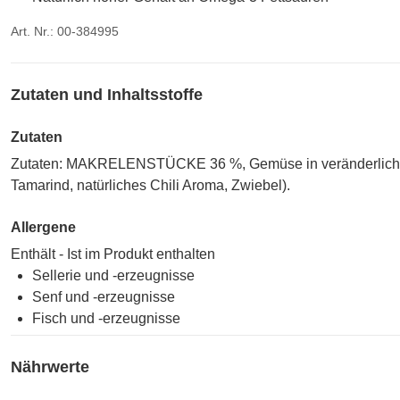
Art. Nr.: 00-384995
Zutaten und Inhaltsstoffe
Zutaten
Zutaten: MAKRELENSTÜCKE 36 %, Gemüse in veränderlichen 
Tamarind, natürliches Chili Aroma, Zwiebel).
Allergene
Enthält - Ist im Produkt enthalten
Sellerie und -erzeugnisse
Senf und -erzeugnisse
Fisch und -erzeugnisse
Nährwerte