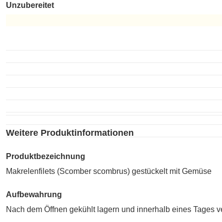
Unzubereitet
Unzubereitet
Weitere Produktinformationen
Produktbezeichnung
Makrelenfilets (Scomber scombrus) gestückelt mit Gemüse
Aufbewahrung
Nach dem Öffnen gekühlt lagern und innerhalb eines Tages v