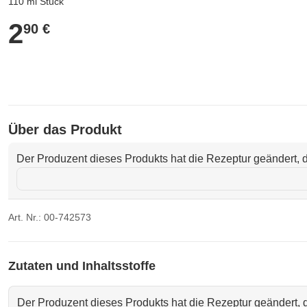
110 ml Stück
2
2,90 €
90 €
Über das Produkt
Der Produzent dieses Produkts hat die Rezeptur geändert, d
Art. Nr.: 00-742573
Zutaten und Inhaltsstoffe
Der Produzent dieses Produkts hat die Rezeptur geändert, d