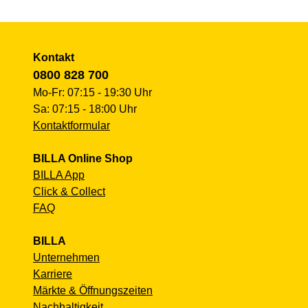
Kontakt
0800 828 700
Mo-Fr: 07:15 - 19:30 Uhr
Sa: 07:15 - 18:00 Uhr
Kontaktformular
BILLA Online Shop
BILLA App
Click & Collect
FAQ
BILLA
Unternehmen
Karriere
Märkte & Öffnungszeiten
Nachhaltigkeit