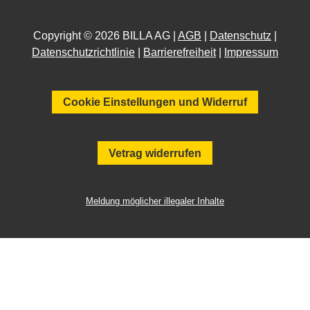
Copyright © 2026 BILLA AG |
AGB
|
Datenschutz
|
Datenschutzrichtlinie
|
Barrierefreiheit
|
Impressum
Cookie Einstellungen und Widerruf
Vetrag widerrufen
Meldung möglicher illegaler Inhalte