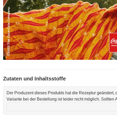
Zutaten und Inhaltsstoffe
Der Produzent dieses Produkts hat die Rezeptur geändert,
Variante bei der Bestellung ist leider nicht möglich. Sollte