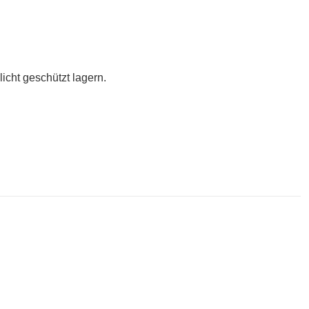
icht geschützt lagern.