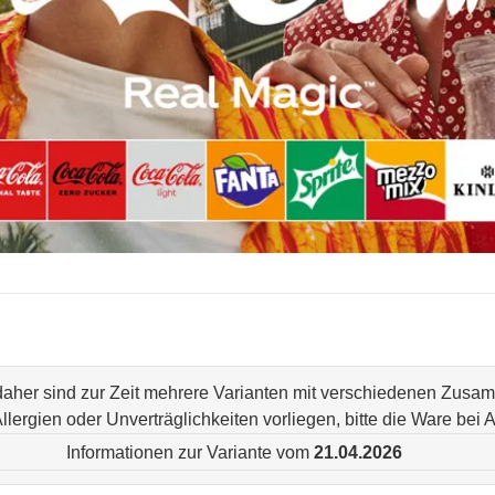
 daher sind zur Zeit mehrere Varianten mit verschiedenen Zus
n Allergien oder Unverträglichkeiten vorliegen, bitte die Ware be
Informationen zur Variante vom
21.04.2026