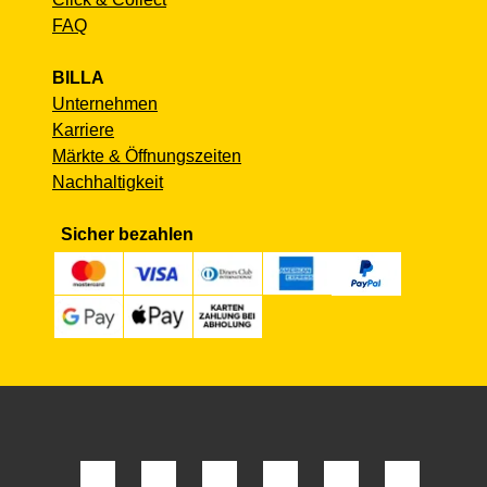
FAQ
BILLA
Unternehmen
Karriere
Märkte & Öffnungszeiten
Nachhaltigkeit
Sicher bezahlen