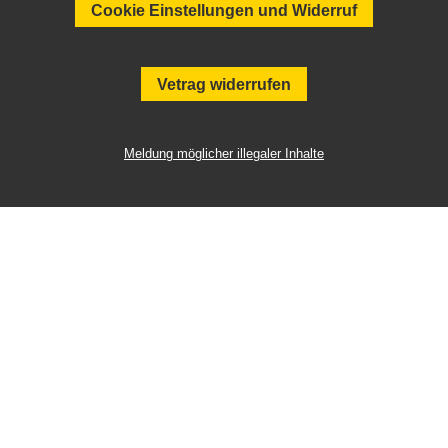
Cookie Einstellungen und Widerruf
Vetrag widerrufen
Meldung möglicher illegaler Inhalte