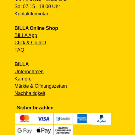
Sa: 07:15 - 18:00 Uhr
Kontaktformular
BILLA Online Shop
BILLA App
Click & Collect
FAQ
BILLA
Unternehmen
Karriere
Märkte & Öffnungszeiten
Nachhaltigkeit
Sicher bezahlen