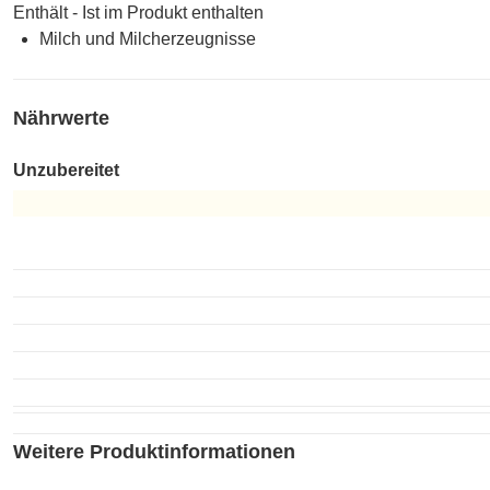
Enthält - Ist im Produkt enthalten
Milch und Milcherzeugnisse
Nährwerte
Unzubereitet
Unzubereitet
Weitere Produktinformationen