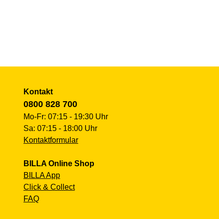
Kontakt
0800 828 700
Mo-Fr: 07:15 - 19:30 Uhr
Sa: 07:15 - 18:00 Uhr
Kontaktformular
BILLA Online Shop
BILLA App
Click & Collect
FAQ