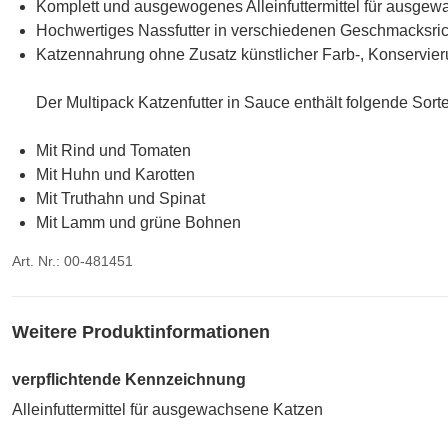
Komplett und ausgewogenes Alleinfuttermittel für ausge
Hochwertiges Nassfutter in verschiedenen Geschmacksri
Katzennahrung ohne Zusatz künstlicher Farb-, Konservier
Der Multipack Katzenfutter in Sauce enthält folgende Sort
Mit Rind und Tomaten
Mit Huhn und Karotten
Mit Truthahn und Spinat
Mit Lamm und grüne Bohnen
Art. Nr.: 00-481451
Weitere Produktinformationen
verpflichtende Kennzeichnung
Alleinfuttermittel für ausgewachsene Katzen