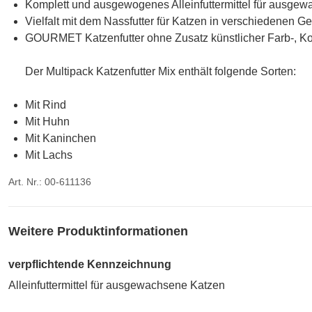
Komplett und ausgewogenes Alleinfuttermittel für ausge
Vielfalt mit dem Nassfutter für Katzen in verschiedenen 
GOURMET Katzenfutter ohne Zusatz künstlicher Farb-, Ko
Der Multipack Katzenfutter Mix enthält folgende Sorten:
Mit Rind
Mit Huhn
Mit Kaninchen
Mit Lachs
Art. Nr.: 00-611136
Weitere Produktinformationen
verpflichtende Kennzeichnung
Alleinfuttermittel für ausgewachsene Katzen