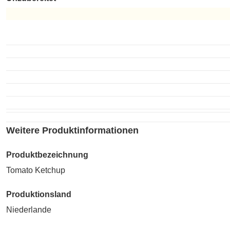
Unzubereitet
Weitere Produktinformationen
Produktbezeichnung
Tomato Ketchup
Produktionsland
Niederlande