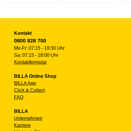
Kontakt
0800 828 700
Mo-Fr: 07:15 - 19:30 Uhr
Sa: 07:15 - 18:00 Uhr
Kontaktformular
BILLA Online Shop
BILLA App
Click & Collect
FAQ
BILLA
Unternehmen
Karriere