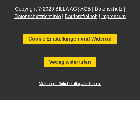
Copyright © 2026 BILLA AG |
AGB
|
Datenschutz
|
Datenschutzrichtlinie
|
Barrierefreiheit
|
Impressum
Cookie Einstellungen und Widerruf
Vetrag widerrufen
Meldung möglicher illegaler Inhalte