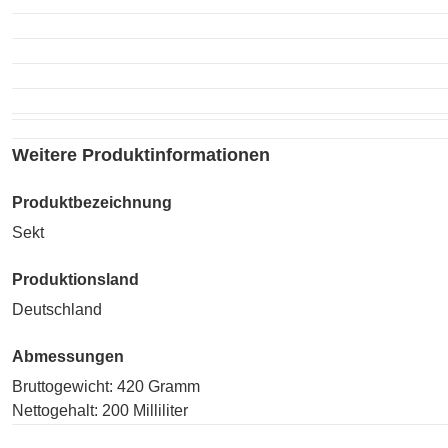
Weitere Produktinformationen
Produktbezeichnung
Sekt
Produktionsland
Deutschland
Abmessungen
Bruttogewicht: 420 Gramm
Nettogehalt: 200 Milliliter