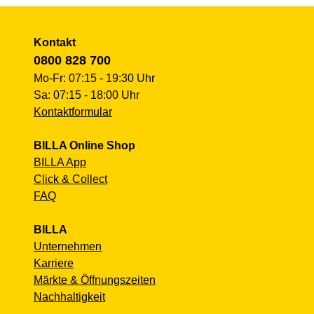
Kontakt
0800 828 700
Mo-Fr: 07:15 - 19:30 Uhr
Sa: 07:15 - 18:00 Uhr
Kontaktformular
BILLA Online Shop
BILLA App
Click & Collect
FAQ
BILLA
Unternehmen
Karriere
Märkte & Öffnungszeiten
Nachhaltigkeit