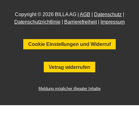
Copyright © 2026 BILLA AG |
AGB
|
Datenschutz
|
Datenschutzrichtlinie
|
Barrierefreiheit
|
Impressum
Cookie Einstellungen und Widerruf
Vetrag widerrufen
Meldung möglicher illegaler Inhalte