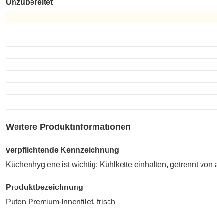
Unzubereitet
Unzubereitet
Weitere Produktinformationen
verpflichtende Kennzeichnung
Küchenhygiene ist wichtig: Kühlkette einhalten, getrennt vo
Produktbezeichnung
Puten Premium-Innenfilet, frisch