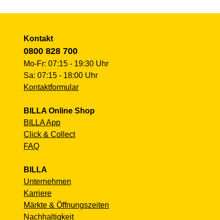
Kontakt
0800 828 700
Mo-Fr: 07:15 - 19:30 Uhr
Sa: 07:15 - 18:00 Uhr
Kontaktformular
BILLA Online Shop
BILLA App
Click & Collect
FAQ
BILLA
Unternehmen
Karriere
Märkte & Öffnungszeiten
Nachhaltigkeit