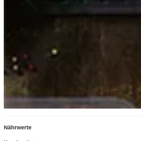
Nährwerte