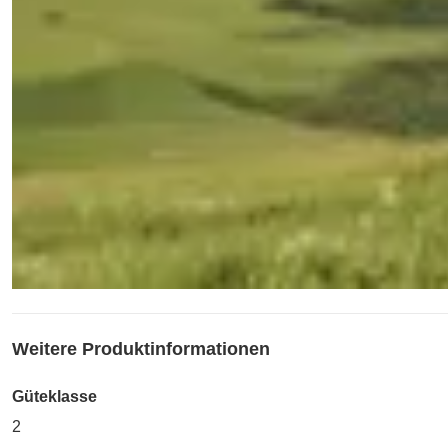
Weitere Produktinformationen
Güteklasse
2