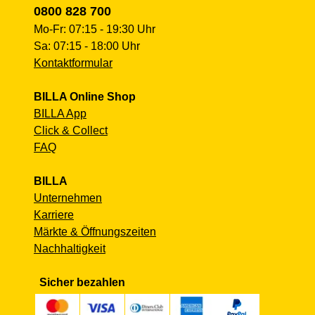
0800 828 700
Mo-Fr: 07:15 - 19:30 Uhr
Sa: 07:15 - 18:00 Uhr
Kontaktformular
BILLA Online Shop
BILLA App
Click & Collect
FAQ
BILLA
Unternehmen
Karriere
Märkte & Öffnungszeiten
Nachhaltigkeit
Sicher bezahlen