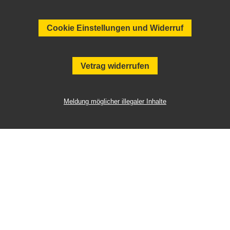
Cookie Einstellungen und Widerruf
Vetrag widerrufen
Meldung möglicher illegaler Inhalte