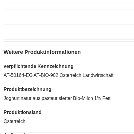
Weitere Produktinformationen
verpflichtende Kennzeichnung
AT-50164-EG AT-BIO-902 Österreich Landwirtschaft
Produktbezeichnung
Joghurt natur aus pasteurisierter Bio-Milch 1% Fett
Produktionsland
Österreich