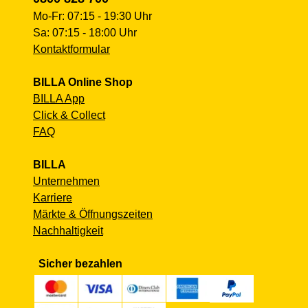
Mo-Fr: 07:15 - 19:30 Uhr
Sa: 07:15 - 18:00 Uhr
Kontaktformular
BILLA Online Shop
BILLA App
Click & Collect
FAQ
BILLA
Unternehmen
Karriere
Märkte & Öffnungszeiten
Nachhaltigkeit
Sicher bezahlen