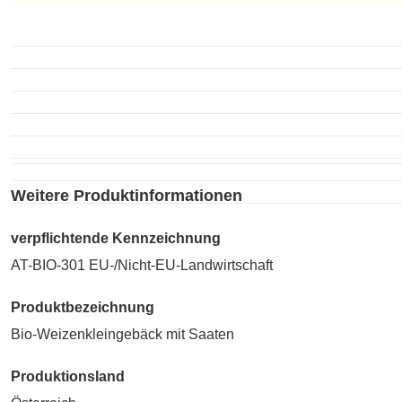
Unzubereitet
Weitere Produktinformationen
verpflichtende Kennzeichnung
AT-BIO-301 EU-/Nicht-EU-Landwirtschaft
Produktbezeichnung
Bio-Weizenkleingebäck mit Saaten
Produktionsland