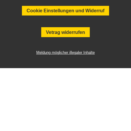
Cookie Einstellungen und Widerruf
Vetrag widerrufen
Meldung möglicher illegaler Inhalte