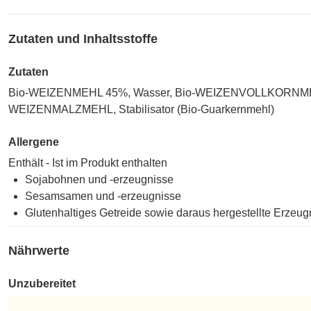
Zutaten und Inhaltsstoffe
Zutaten
Bio-WEIZENMEHL 45%, Wasser, Bio-WEIZENVOLLKORNMEHL
WEIZENMALZMEHL, Stabilisator (Bio-Guarkernmehl)
Allergene
Enthält - Ist im Produkt enthalten
Sojabohnen und -erzeugnisse
Sesamsamen und -erzeugnisse
Glutenhaltiges Getreide sowie daraus hergestellte Erzeug
Nährwerte
Unzubereitet