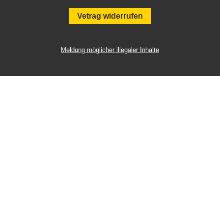
Vetrag widerrufen
Meldung möglicher illegaler Inhalte