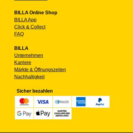
BILLA Online Shop
BILLA App
Click & Collect
FAQ
BILLA
Unternehmen
Karriere
Märkte & Öffnungszeiten
Nachhaltigkeit
Sicher bezahlen