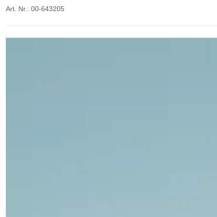
Art. Nr.: 00-643205