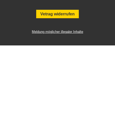
Vetrag widerrufen
Meldung möglicher illegaler Inhalte