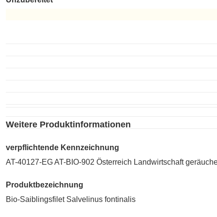
Unzubereitet
Weitere Produktinformationen
verpflichtende Kennzeichnung
AT-40127-EG AT-BIO-902 Österreich Landwirtschaft geräuchert
Produktbezeichnung
Bio-Saiblingsfilet Salvelinus fontinalis