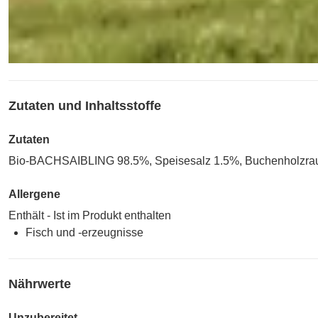
Zutaten und Inhaltsstoffe
Zutaten
Bio-BACHSAIBLING 98.5%, Speisesalz 1.5%, Buchenholzra
Allergene
Enthält - Ist im Produkt enthalten
Fisch und -erzeugnisse
Nährwerte
Unzubereitet