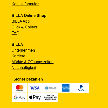
Kontaktformular
BILLA Online Shop
BILLA App
Click & Collect
FAQ
BILLA
Unternehmen
Karriere
Märkte & Öffnungszeiten
Nachhaltigkeit
Sicher bezahlen