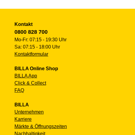
Kontakt
0800 828 700
Mo-Fr: 07:15 - 19:30 Uhr
Sa: 07:15 - 18:00 Uhr
Kontaktformular
BILLA Online Shop
BILLA App
Click & Collect
FAQ
BILLA
Unternehmen
Karriere
Märkte & Öffnungszeiten
Nachhaltigkeit