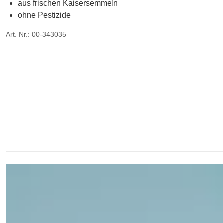
aus frischen Kaisersemmeln
ohne Pestizide
Art. Nr.: 00-343035