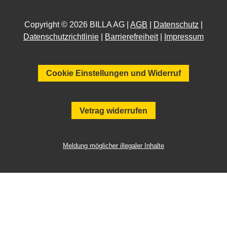
Copyright © 2026 BILLA AG |
AGB
|
Datenschutz
|
Datenschutzrichtlinie
|
Barrierefreiheit
|
Impressum
Cookie Einstellungen und Widerruf
Vetrag widerrufen
Meldung möglicher illegaler Inhalte