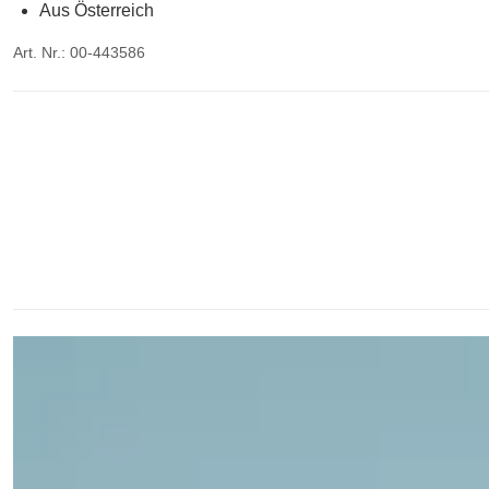
Aus Österreich
Art. Nr.: 00-443586