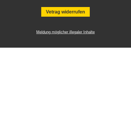
Vetrag widerrufen
Meldung möglicher illegaler Inhalte