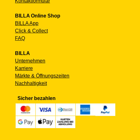
Kontaktformular
BILLA Online Shop
BILLA App
Click & Collect
FAQ
BILLA
Unternehmen
Karriere
Märkte & Öffnungszeiten
Nachhaltigkeit
Sicher bezahlen