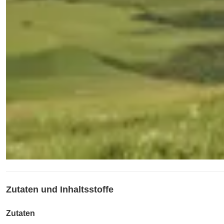
Zutaten und Inhaltsstoffe
Zutaten