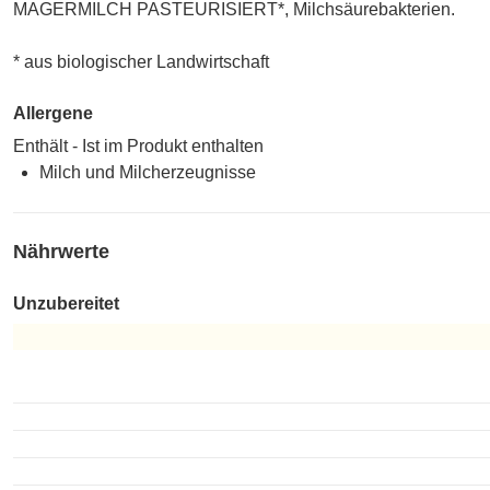
MAGERMILCH PASTEURISIERT*, Milchsäurebakterien.
* aus biologischer Landwirtschaft
Allergene
Enthält - Ist im Produkt enthalten
Milch und Milcherzeugnisse
Nährwerte
Unzubereitet
Unzubereitet