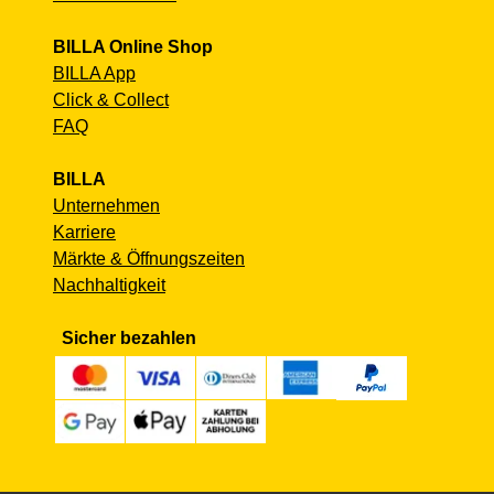
BILLA Online Shop
BILLA App
Click & Collect
FAQ
BILLA
Unternehmen
Karriere
Märkte & Öffnungszeiten
Nachhaltigkeit
Sicher bezahlen