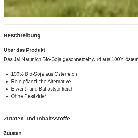
Beschreibung
Über das Produkt
Das Ja! Natürlich Bio-Soja geschnetzelt wird aus 100% österre
100% Bio-Soja aus Österreich
Rein pflanzliche Alternative
Eiweiß- und Ballaststoffreich
Ohne Pestizide*
Zutaten und Inhaltsstoffe
Zutaten