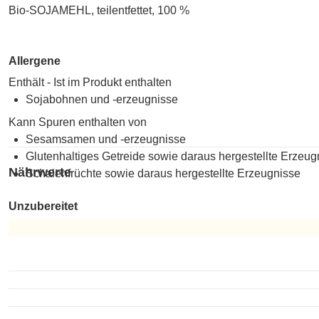
Bio-SOJAMEHL, teilentfettet, 100 %
Allergene
Enthält - Ist im Produkt enthalten
Sojabohnen und -erzeugnisse
Kann Spuren enthalten von
Sesamsamen und -erzeugnisse
Glutenhaltiges Getreide sowie daraus hergestellte Erzeug
Nährwerte
Schalenfrüchte sowie daraus hergestellte Erzeugnisse
Unzubereitet
Unzubereitet