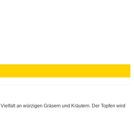
 Vielfalt an würzigen Gräsern und Kräutern. Der Topfen wird