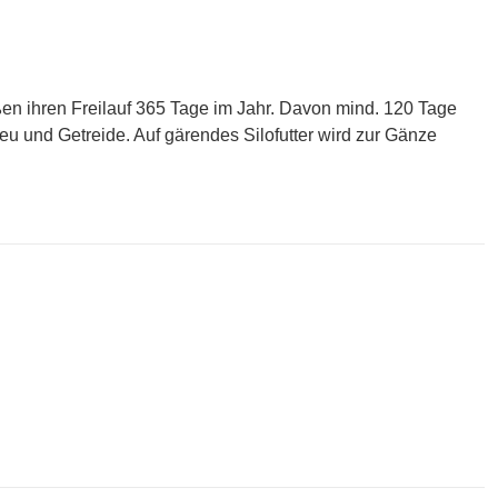
ßen ihren Freilauf 365 Tage im Jahr. Davon mind. 120 Tage
u und Getreide. Auf gärendes Silofutter wird zur Gänze