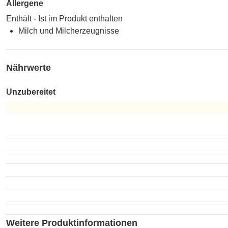
Allergene
Enthält - Ist im Produkt enthalten
Milch und Milcherzeugnisse
Nährwerte
Unzubereitet
Unzubereitet
Weitere Produktinformationen