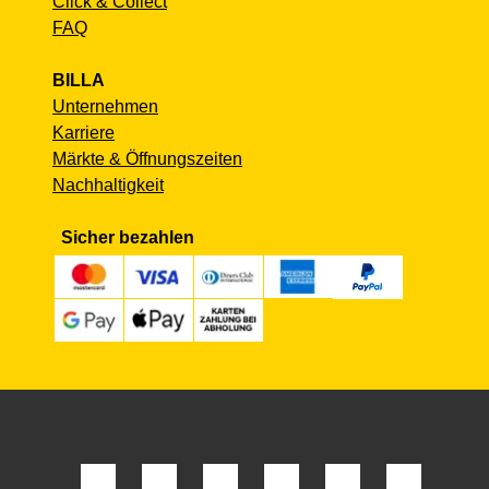
Click & Collect
FAQ
BILLA
Unternehmen
Karriere
Märkte & Öffnungszeiten
Nachhaltigkeit
Sicher bezahlen