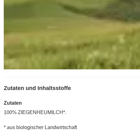
Zutaten und Inhaltsstoffe
Zutaten
100% ZIEGENHEUMILCH*.
* aus biologischer Landwirtschaft