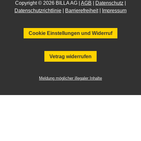
Copyright © 2026 BILLA AG |
AGB
|
Datenschutz
|
Datenschutzrichtlinie
|
Barrierefreiheit
|
Impressum
Cookie Einstellungen und Widerruf
Vetrag widerrufen
Meldung möglicher illegaler Inhalte