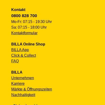
Kontakt
0800 828 700
Mo-Fr: 07:15 - 19:30 Uhr
Sa: 07:15 - 18:00 Uhr
Kontaktformular
BILLA Online Shop
BILLA App
Click & Collect
FAQ
BILLA
Unternehmen
Karriere
Märkte & Öffnungszeiten
Nachhaltigkeit