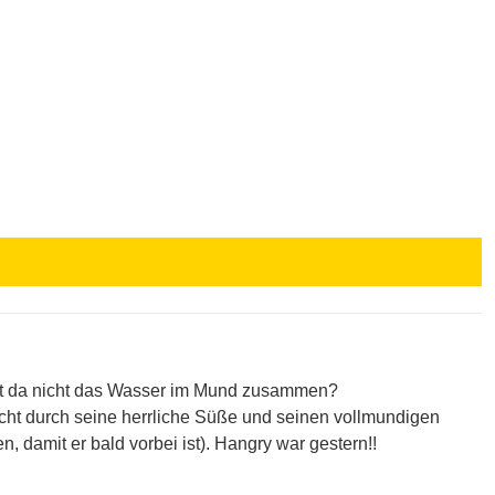
äuft da nicht das Wasser im Mund zusammen?
cht durch seine herrliche Süße und seinen vollmundigen
 damit er bald vorbei ist). Hangry war gestern!!