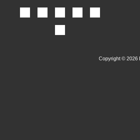
Copyright © 2026 