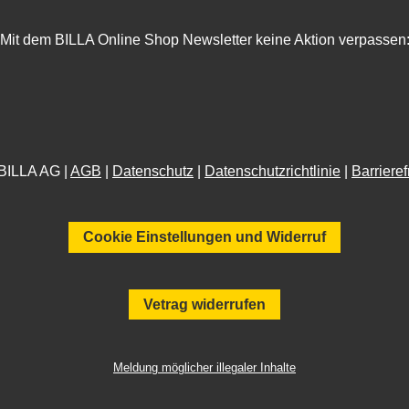
Mit dem BILLA Online Shop Newsletter keine Aktion verpassen
BILLA AG |
AGB
|
Datenschutz
|
Datenschutzrichtlinie
|
Barrieref
Cookie Einstellungen und Widerruf
Vetrag widerrufen
Meldung möglicher illegaler Inhalte