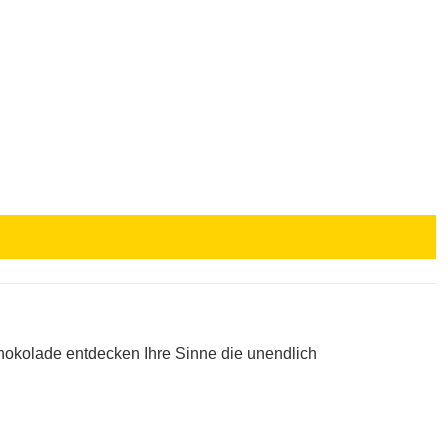
Schokolade entdecken Ihre Sinne die unendlich