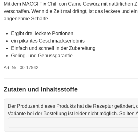
Mit dem MAGGI Fix Chili con Carne Gewürz mit natürlichen 
verschaffen. Wenn die Zeit mal drängt, ist das leckere und ei
angenehme Schärfe.
Ergibt drei leckere Portionen
ein pikantes Geschmackserlebnis
Einfach und schnell in der Zubereitung
Geling- und Genussgarantie
Art. Nr.: 00-17942
Zutaten und Inhaltsstoffe
Der Produzent dieses Produkts hat die Rezeptur geändert,
Variante bei der Bestellung ist leider nicht möglich. Sollte