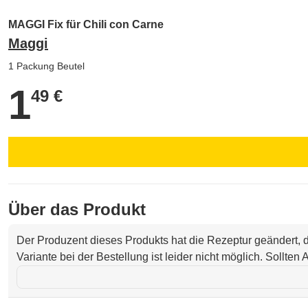
MAGGI Fix für Chili con Carne
Maggi
1 Packung Beutel
1
1,49 €
49 €
Über das Produkt
Der Produzent dieses Produkts hat die Rezeptur geändert,
Variante bei der Bestellung ist leider nicht möglich. Sollte