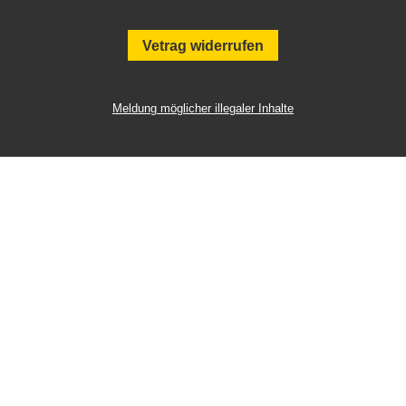
Vetrag widerrufen
Meldung möglicher illegaler Inhalte