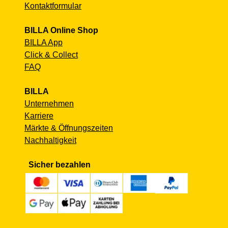
Kontaktformular
BILLA Online Shop
BILLA App
Click & Collect
FAQ
BILLA
Unternehmen
Karriere
Märkte & Öffnungszeiten
Nachhaltigkeit
Sicher bezahlen