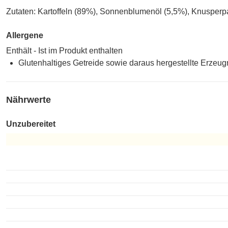
Zutaten: Kartoffeln (89%), Sonnenblumenöl (5,5%), Knusperp
Allergene
Enthält - Ist im Produkt enthalten
Glutenhaltiges Getreide sowie daraus hergestellte Erzeug
Nährwerte
Unzubereitet
Unzubereitet