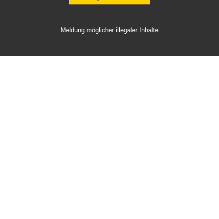
Meldung möglicher illegaler Inhalte