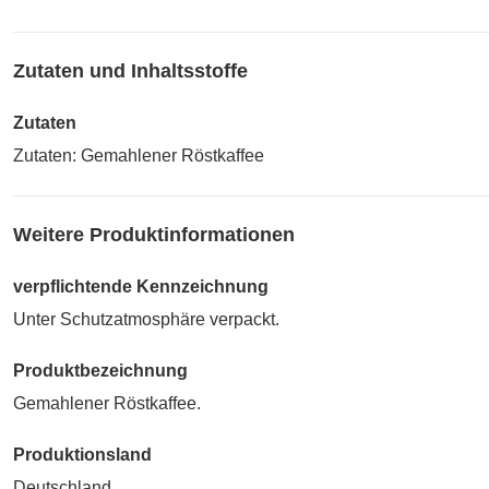
Zutaten und Inhaltsstoffe
Zutaten
Zutaten: Gemahlener Röstkaffee
Weitere Produktinformationen
verpflichtende Kennzeichnung
Unter Schutzatmosphäre verpackt.
Produktbezeichnung
Gemahlener Röstkaffee.
Produktionsland
Deutschland