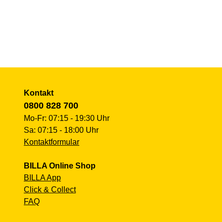
Kontakt
0800 828 700
Mo-Fr: 07:15 - 19:30 Uhr
Sa: 07:15 - 18:00 Uhr
Kontaktformular
BILLA Online Shop
BILLA App
Click & Collect
FAQ