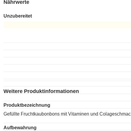
Nährwerte
Unzubereitet
Unzubereitet
Weitere Produktinformationen
Produktbezeichnung
Gefüllte Fruchtkaubonbons mit Vitaminen und Colageschmac
Aufbewahrung