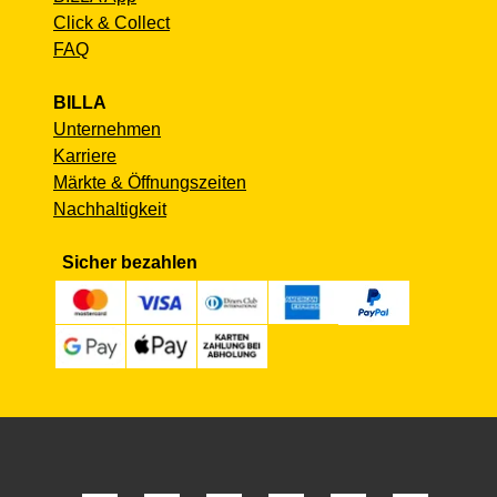
Click & Collect
FAQ
BILLA
Unternehmen
Karriere
Märkte & Öffnungszeiten
Nachhaltigkeit
Sicher bezahlen