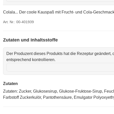
Colala... Der coole Kauspaß mit Frucht- und Cola-Geschmack. 
Art. Nr.: 00-401939
Zutaten und Inhaltsstoffe
Der Produzent dieses Produkts hat die Rezeptur geändert, d
entsprechend kontrollieren.
Zutaten
Zutaten: Zucker, Glukosesirup, Glukose-Fruktose-Sirup, Feucht
Farbstoff Zuckerkulör, Pantothensäure, Emulgator Polyoxyeth