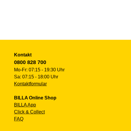
Kontakt
0800 828 700
Mo-Fr: 07:15 - 19:30 Uhr
Sa: 07:15 - 18:00 Uhr
Kontaktformular
BILLA Online Shop
BILLA App
Click & Collect
FAQ