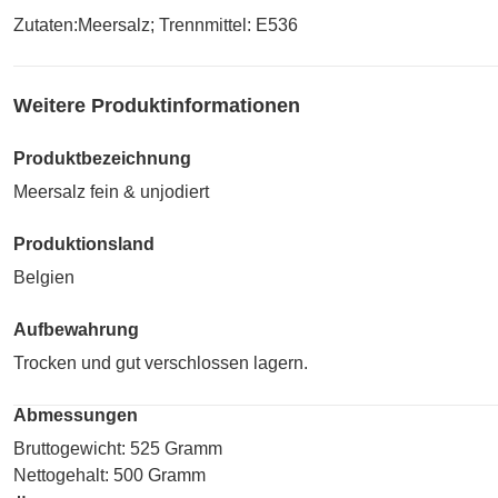
Zutaten:Meersalz; Trennmittel: E536
Weitere Produktinformationen
Produktbezeichnung
Meersalz fein & unjodiert
Produktionsland
Belgien
Aufbewahrung
Trocken und gut verschlossen lagern.
Abmessungen
Bruttogewicht: 525 Gramm
Nettogehalt: 500 Gramm