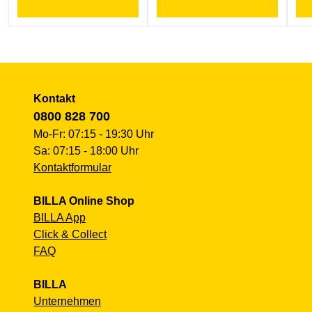
Kontakt
0800 828 700
Mo-Fr: 07:15 - 19:30 Uhr
Sa: 07:15 - 18:00 Uhr
Kontaktformular
BILLA Online Shop
BILLA App
Click & Collect
FAQ
BILLA
Unternehmen