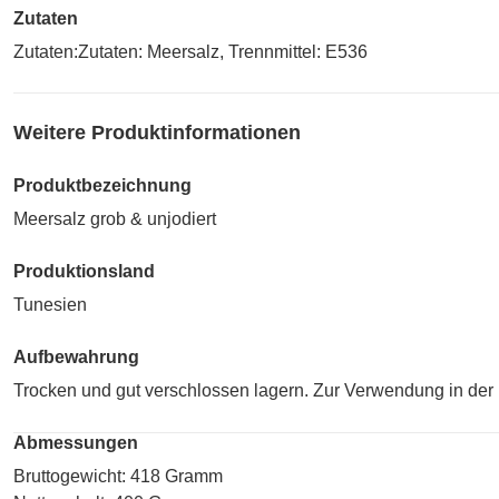
Zutaten
Zutaten:Zutaten: Meersalz, Trennmittel: E536
Weitere Produktinformationen
Produktbezeichnung
Meersalz grob & unjodiert
Produktionsland
Tunesien
Aufbewahrung
Trocken und gut verschlossen lagern. Zur Verwendung in der
Abmessungen
Bruttogewicht: 418 Gramm