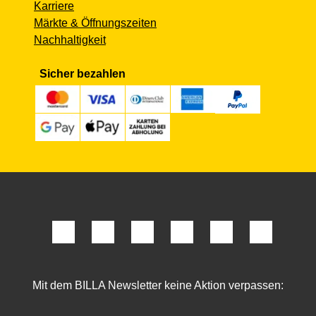
Karriere
Märkte & Öffnungszeiten
Nachhaltigkeit
Sicher bezahlen
Mit dem BILLA Newsletter keine Aktion verpassen: